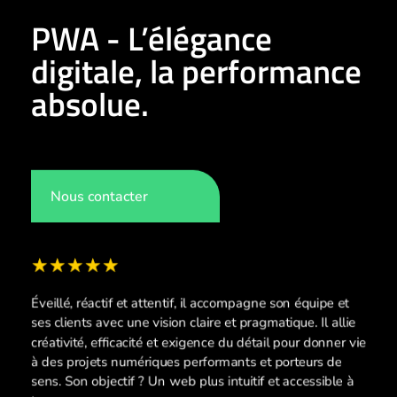
PWA - L’élégance
digitale, la performance
absolue.
Nous contacter
Éveillé, réactif et attentif, il accompagne son équipe et
ses clients avec une vision claire et pragmatique. Il allie
créativité, efficacité et exigence du détail pour donner vie
à des projets numériques performants et porteurs de
sens. Son objectif ? Un web plus intuitif et accessible à