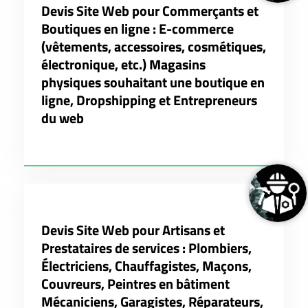
Devis Site Web pour Commerçants et
Boutiques en ligne : E-commerce
(vêtements, accessoires, cosmétiques,
électronique, etc.) Magasins
physiques souhaitant une boutique en
ligne, Dropshipping et Entrepreneurs
du web
Devis Site Web pour Artisans et
Prestataires de services : Plombiers,
Électriciens, Chauffagistes, Maçons,
Couvreurs, Peintres en bâtiment
Mécaniciens, Garagistes, Réparateurs,