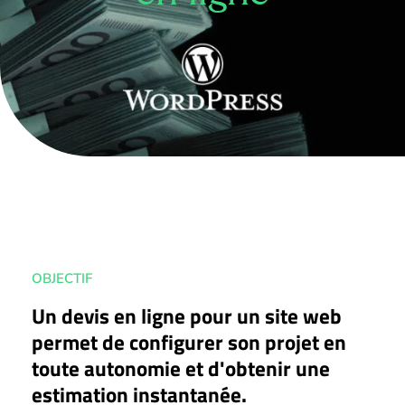
OBJECTIF
Un devis en ligne pour un site web
permet de configurer son projet en
toute autonomie et d'obtenir une
estimation instantanée.