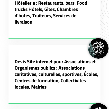
Hôtellerie : Restaurants, bars, Food
trucks Hôtels, Gîtes, Chambres
d’hôtes, Traiteurs, Services de
livraison
Devis Site internet pour Associations et
Organismes publics : Associations
caritatives, culturelles, sportives, Écoles,
Centres de formation, Collectivités
locales, Mairies