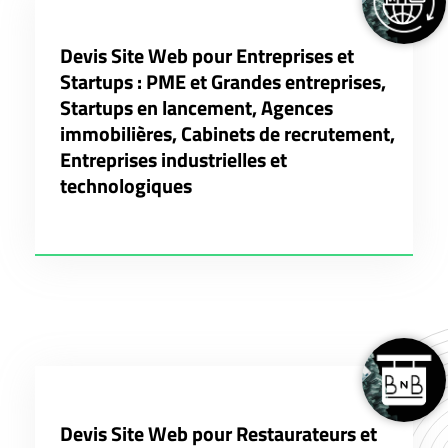
Devis Site Web pour Entreprises et
Startups : PME et Grandes entreprises,
Startups en lancement, Agences
immobilières, Cabinets de recrutement,
Entreprises industrielles et
technologiques
Devis Site Web pour Restaurateurs et