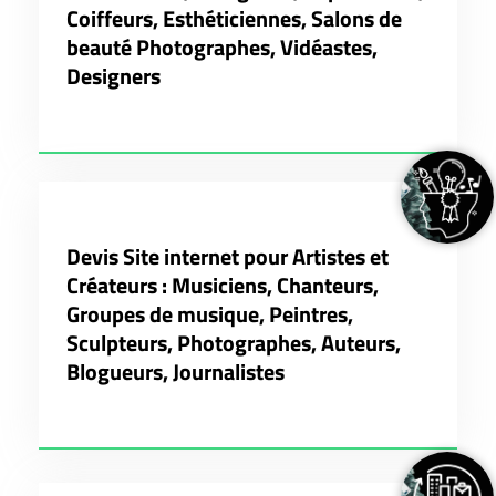
Coiffeurs, Esthéticiennes, Salons de
beauté Photographes, Vidéastes,
Designers
Devis Site internet pour Artistes et
Créateurs : Musiciens, Chanteurs,
Groupes de musique, Peintres,
Sculpteurs, Photographes, Auteurs,
Blogueurs, Journalistes