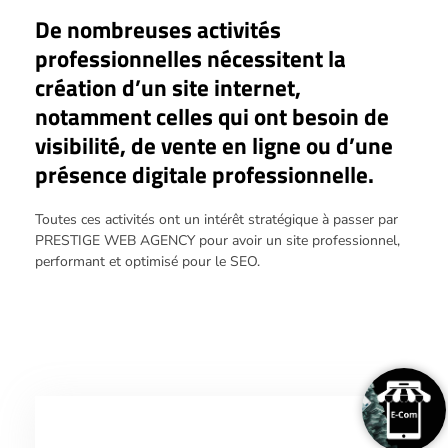
De nombreuses activités
professionnelles nécessitent la
création d’un site internet,
notamment celles qui ont besoin de
visibilité, de vente en ligne ou d’une
présence digitale professionnelle.
Toutes ces activités ont un intérêt stratégique à passer par
PRESTIGE WEB AGENCY pour avoir un site professionnel,
performant et optimisé pour le SEO.