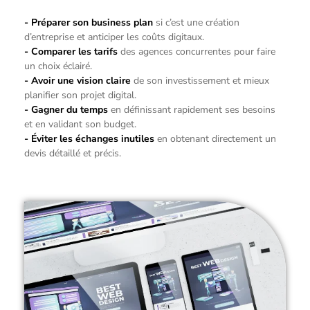
- Préparer son business plan
si c’est une création
d’entreprise et anticiper les coûts digitaux.
- Comparer les tarifs
des agences concurrentes pour faire
un choix éclairé.
- Avoir une vision claire
de son investissement et mieux
planifier son projet digital.
- Gagner du temps
en définissant rapidement ses besoins
et en validant son budget.
- Éviter les échanges inutiles
en obtenant directement un
devis détaillé et précis.