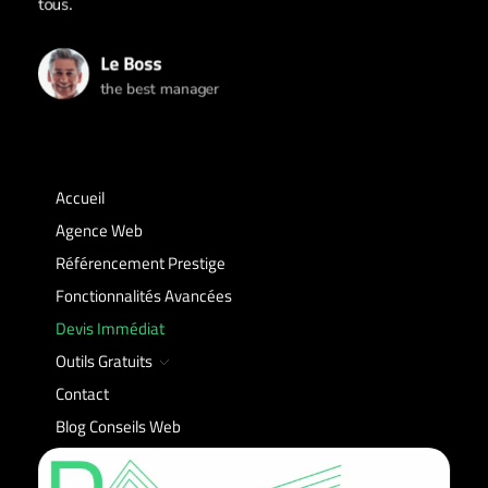
tous.
Le Boss
the best manager
Accueil
Agence Web
Référencement Prestige
Fonctionnalités Avancées
Devis Immédiat
Outils Gratuits
Contact
Blog Conseils Web