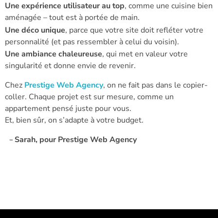
Une expérience utilisateur au top
, comme une cuisine bien
aménagée – tout est à portée de main.
Une déco unique
, parce que votre site doit refléter votre
personnalité (et pas ressembler à celui du voisin).
Une ambiance chaleureuse
, qui met en valeur votre
singularité et donne envie de revenir.
Chez
Prestige Web Agency
, on ne fait pas dans le copier-
coller. Chaque projet est sur mesure, comme un
appartement pensé juste pour vous.
Et, bien sûr, on s’adapte à votre budget.
— Sarah, pour Prestige Web Agency