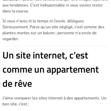
aux tendances. C’est indispensable si vous voulez rester
dans la course.
Si vous n’avez ni le temps ni l’envie, déléguez.
Sérieusement. Parce qu’un site négligé, c’est comme des
plantes mortes sur un balcon : personne n’a envie de
regarder.
Un site internet, c’est
comme un appartement
de rêve
J’aime comparer les sites internet à des appartements. Un
bon site, c’est :