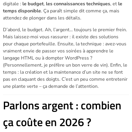
digitale :
le budget
,
les connaissances techniques
, et
le
temps disponible
. Ça paraît simple dit comme ça, mais
attendez de plonger dans les détails.
D’abord, le budget. Ah, l’argent… toujours le premier frein.
Mais laissez-moi vous rassurer : il existe des solutions
pour chaque portefeuille. Ensuite, la technique : avez-vous
vraiment envie de passer vos soirées à apprendre le
langage HTML ou à dompter WordPress ?
(Personnellement, je préfère un bon verre de vin). Enfin, le
temps : la création et la maintenance d’un site ne se font
pas en claquant des doigts. C’est un peu comme entretenir
une plante verte – ça demande de l’attention.
Parlons argent : combien
ça coûte en 2026 ?