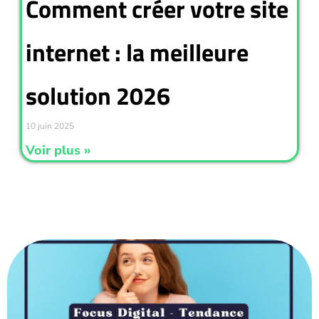
Comment créer votre site
internet : la meilleure
solution 2026
10 juin 2025
Voir plus »