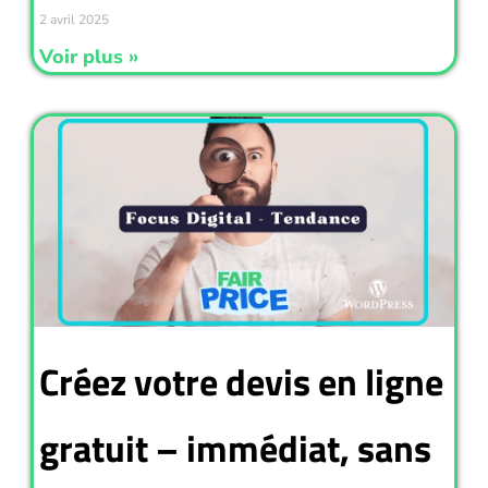
2 avril 2025
Voir plus »
Créez votre devis en ligne
gratuit – immédiat, sans