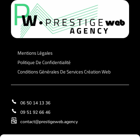
Prestige Web Agency
Mentions Légales
Politique De Confidentialité
Conditions Générales De Services Création Web
06 50 14 13 36
09 51 92 66 46
contact@prestigeweb.agency