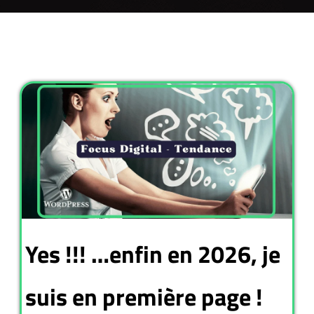
Yes !!! …enfin en 2026, je
suis en première page !