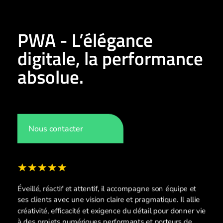
PWA - L’élégance
digitale, la performance
absolue.
Nous contacter
Éveillé, réactif et attentif, il accompagne son équipe et
ses clients avec une vision claire et pragmatique. Il allie
créativité, efficacité et exigence du détail pour donner vie
à des projets numériques performants et porteurs de