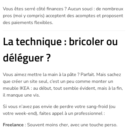
Vous êtes serré côté finances ? Aucun souci : de nombreux
pros (moi y compris) acceptent des acomptes et proposent
des paiements flexibles.
La technique : bricoler ou
déléguer ?
Vous aimez mettre la main à la pâte ? Parfait. Mais sachez
que créer un site seul, c’est un peu comme monter un
meuble IKEA : au début, tout semble évident, mais à la fin,
il manque une vis.
Si vous n’avez pas envie de perdre votre sang-froid (ou
votre week-end), faites appel à un professionnel :
Freelance
: Souvent moins cher, avec une touche perso.