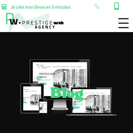
Je crée mon Devis en 5 minutes
Blog