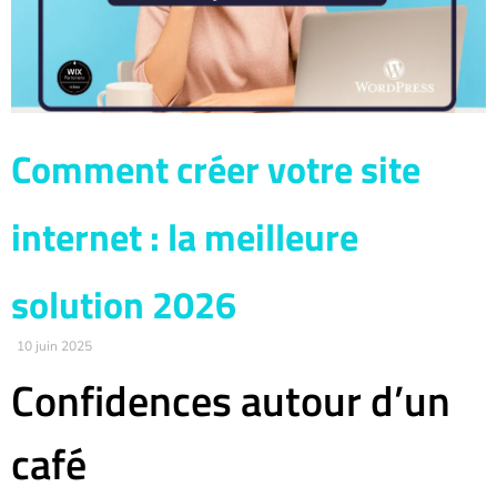
Comment créer votre site
internet : la meilleure
solution 2026
10 juin 2025
Confidences autour d’un
café