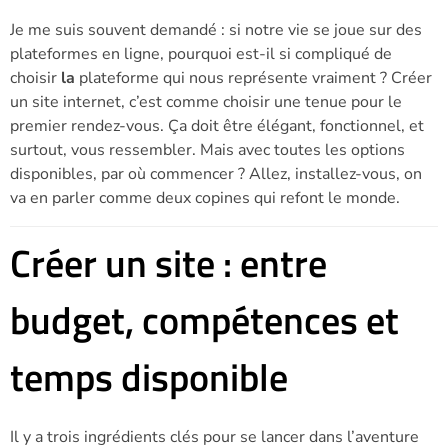
Je me suis souvent demandé : si notre vie se joue sur des
plateformes en ligne, pourquoi est-il si compliqué de
choisir
la
plateforme qui nous représente vraiment ? Créer
un site internet, c’est comme choisir une tenue pour le
premier rendez-vous. Ça doit être élégant, fonctionnel, et
surtout, vous ressembler. Mais avec toutes les options
disponibles, par où commencer ? Allez, installez-vous, on
va en parler comme deux copines qui refont le monde.
Créer un site : entre
budget, compétences et
temps disponible
Il y a trois ingrédients clés pour se lancer dans l’aventure