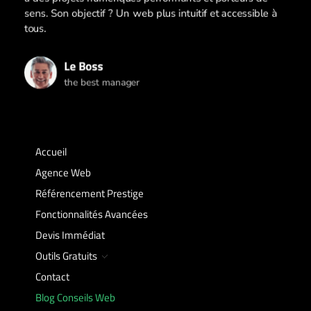
sens. Son objectif ? Un web plus intuitif et accessible à
tous.
Le Boss
the best manager
Accueil
Agence Web
Référencement Prestige
Fonctionnalités Avancées
Devis Immédiat
Outils Gratuits
Contact
Blog Conseils Web