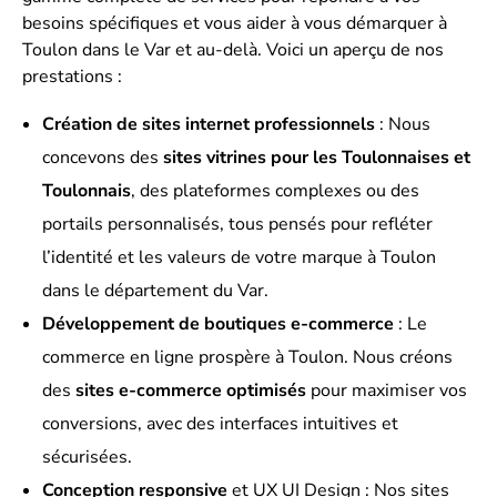
besoins spécifiques et vous aider à vous démarquer à
Toulon dans le Var et au-delà. Voici un aperçu de nos
prestations :
Création de sites internet professionnels
: Nous
concevons des
sites vitrines pour les Toulonnaises et
Toulonnais
, des plateformes complexes ou des
portails personnalisés, tous pensés pour refléter
l’identité et les valeurs de votre marque à Toulon
dans le département du Var.
Développement de boutiques e-commerce
: Le
commerce en ligne prospère à Toulon. Nous créons
des
sites e-commerce optimisés
pour maximiser vos
conversions, avec des interfaces intuitives et
sécurisées.
Conception responsive
et UX UI Design : Nos sites