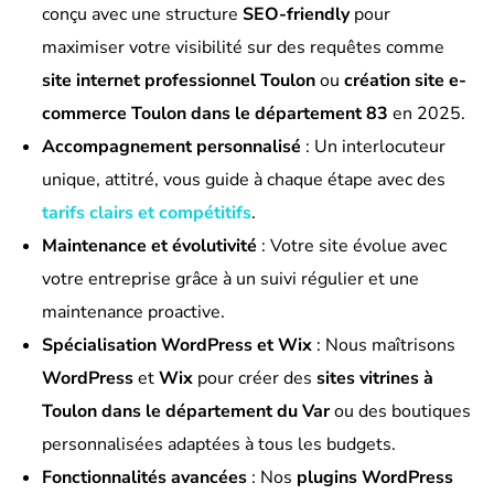
conçu avec une structure
SEO-friendly
pour
maximiser votre visibilité sur des requêtes comme
site internet professionnel Toulon
ou
création site e-
commerce Toulon dans le département 83
en 2025.
Accompagnement personnalisé
: Un interlocuteur
unique, attitré, vous guide à chaque étape avec des
tarifs clairs et compétitifs
.
Maintenance et évolutivité
: Votre site évolue avec
votre entreprise grâce à un suivi régulier et une
maintenance proactive.
Spécialisation WordPress et Wix
: Nous maîtrisons
WordPress
et
Wix
pour créer des
sites vitrines à
Toulon dans le département du Var
ou des boutiques
personnalisées adaptées à tous les budgets.
Fonctionnalités avancées
: Nos
plugins WordPress