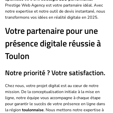
Prestige Web Agency est votre partenaire idéal. Avec
notre expertise et notre outil de devis instantané, nous
transformons vos idées en réalité digitale en 2025.
Votre partenaire pour une
présence digitale réussie à
Toulon
Notre priorité ? Votre satisfaction.
Chez nous, votre projet digital est au cœur de notre
mission. De la conceptualisation initiale à la mise en
ligne, notre équipe vous accompagne à chaque étape
pour garantir le succès de votre présence en ligne dans
la région
toulonnaise
. Nous mettons notre expertise à