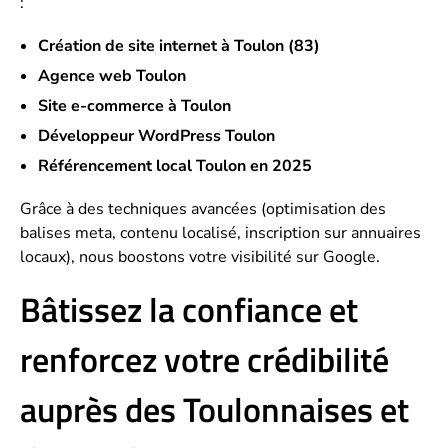
:
Création de site internet à Toulon (83)
Agence web Toulon
Site e-commerce à Toulon
Développeur WordPress Toulon
Référencement local Toulon en 2025
Grâce à des techniques avancées (optimisation des
balises meta, contenu localisé, inscription sur annuaires
locaux), nous boostons votre visibilité sur Google.
Bâtissez la confiance et
renforcez votre crédibilité
auprès des Toulonnaises et