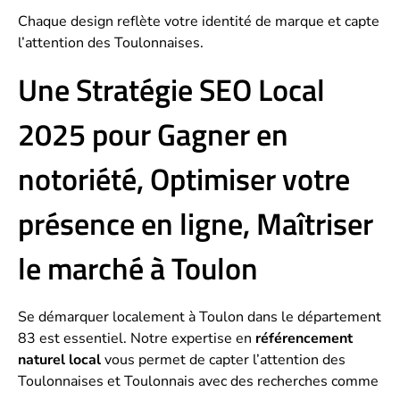
Chaque design reflète votre identité de marque et capte
l’attention des Toulonnaises.
Une Stratégie SEO Local
2025 pour Gagner en
notoriété, Optimiser votre
présence en ligne, Maîtriser
le marché à Toulon
Se démarquer localement à Toulon dans le département
83 est essentiel. Notre expertise en
référencement
naturel local
vous permet de capter l’attention des
Toulonnaises et Toulonnais avec des recherches comme