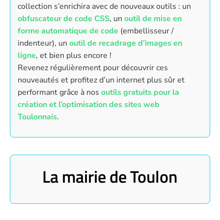
collection s’enrichira avec de nouveaux outils : un
obfuscateur de code CSS
, un
outil de mise en
forme automatique de code
(embellisseur /
indenteur), un
outil de recadrage d’images en
ligne
, et bien plus encore !
Revenez régulièrement pour découvrir ces
nouveautés et profitez d’un internet plus sûr et
performant grâce à nos
outils gratuits pour la
création et l’optimisation des sites web
Toulonnais
.
La mairie de Toulon