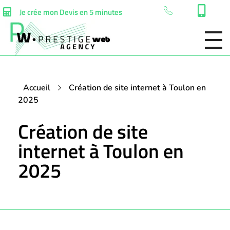
Je crée mon Devis en 5 minutes
Accueil
Création de site internet à Toulon en
2025
Création de site
internet à Toulon en
2025