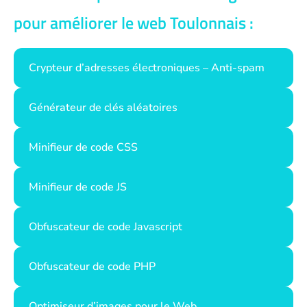
pour améliorer le web Toulonnais :
Crypteur d’adresses électroniques – Anti-spam
Générateur de clés aléatoires
Minifieur de code CSS
Minifieur de code JS
Obfuscateur de code Javascript
Obfuscateur de code PHP
Optimiseur d’images pour le Web