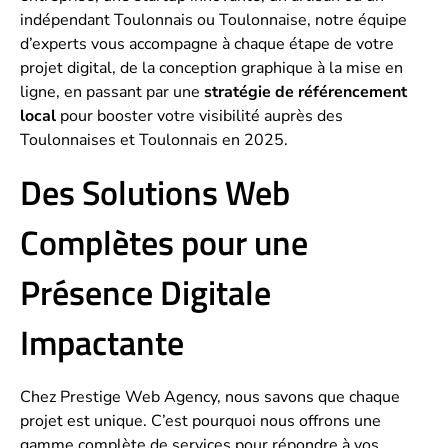
indépendant Toulonnais ou Toulonnaise, notre équipe
d’experts vous accompagne à chaque étape de votre
projet digital, de la conception graphique à la mise en
ligne, en passant par une
stratégie de référencement
local
pour booster votre visibilité auprès des
Toulonnaises et Toulonnais en 2025.
Des Solutions Web
Complètes pour une
Présence Digitale
Impactante
Chez Prestige Web Agency, nous savons que chaque
projet est unique. C’est pourquoi nous offrons une
gamme complète de services pour répondre à vos