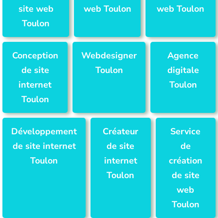
site web
web Toulon
web Toulon
Toulon
Conception
Webdesigner
Agence
de site
Toulon
digitale
internet
Toulon
Toulon
Développement
Créateur
Service
de site internet
de site
de
Toulon
internet
création
Toulon
de site
web
Toulon