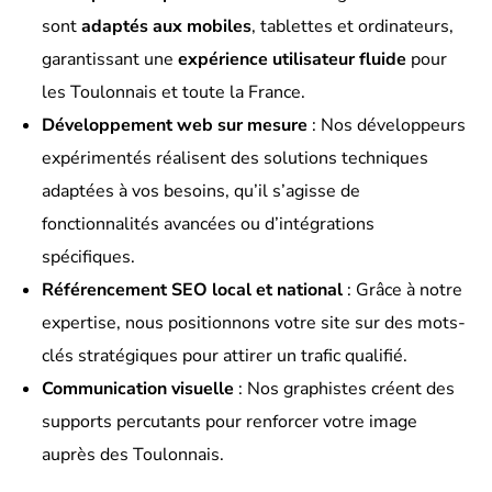
sont
adaptés aux mobiles
, tablettes et ordinateurs,
garantissant une
expérience utilisateur fluide
pour
les Toulonnais et toute la France.
Développement web sur mesure
: Nos développeurs
expérimentés réalisent des solutions techniques
adaptées à vos besoins, qu’il s’agisse de
fonctionnalités avancées ou d’intégrations
spécifiques.
Référencement SEO local et national
: Grâce à notre
expertise, nous positionnons votre site sur des mots-
clés stratégiques pour attirer un trafic qualifié.
Communication visuelle
: Nos graphistes créent des
supports percutants pour renforcer votre image
auprès des Toulonnais.