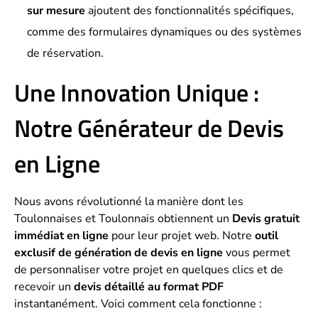
sur mesure
ajoutent des fonctionnalités spécifiques,
comme des formulaires dynamiques ou des systèmes
de réservation.
Une Innovation Unique :
Notre Générateur de Devis
en Ligne
Nous avons révolutionné la manière dont les
Toulonnaises et Toulonnais obtiennent un
Devis gratuit
immédiat en ligne
pour leur projet web. Notre
outil
exclusif de génération de devis en ligne
vous permet
de personnaliser votre projet en quelques clics et de
recevoir un
devis détaillé au format PDF
instantanément. Voici comment cela fonctionne :