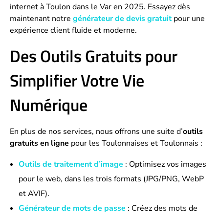
internet à Toulon dans le Var en 2025. Essayez dès
maintenant notre
générateur de devis gratuit
pour une
expérience client fluide et moderne.
Des Outils Gratuits pour
Simplifier Votre Vie
Numérique
En plus de nos services, nous offrons une suite d’
outils
gratuits en ligne
pour les Toulonnaises et Toulonnais :
Outils de traitement d’image
: Optimisez vos images
pour le web, dans les trois formats (JPG/PNG, WebP
et AVIF).
Générateur de mots de passe
: Créez des mots de