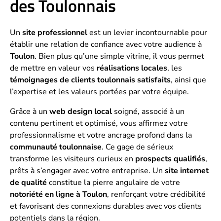
des Toulonnais
Un
site professionnel
est un levier incontournable pour
établir une relation de confiance avec votre audience à
Toulon
. Bien plus qu’une simple vitrine, il vous permet
de mettre en valeur vos
réalisations locales
, les
témoignages de clients toulonnais satisfaits
, ainsi que
l’expertise et les valeurs portées par votre équipe.
Grâce à un
web design local
soigné, associé à un
contenu pertinent et optimisé, vous affirmez votre
professionnalisme et votre ancrage profond dans la
communauté toulonnaise
. Ce gage de sérieux
transforme les visiteurs curieux en
prospects qualifiés
,
prêts à s’engager avec votre entreprise. Un
site internet
de qualité
constitue la pierre angulaire de votre
notoriété en ligne à Toulon
, renforçant votre crédibilité
et favorisant des connexions durables avec vos clients
potentiels dans la région.