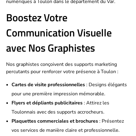
numériques à Toulon dans le département du Var.
Boostez Votre
Communication Visuelle
avec Nos Graphistes
Nos graphistes conçoivent des supports marketing
percutants pour renforcer votre présence à Toulon :
Cartes de visite professionnelles
: Designs élégants
pour une première impression mémorable.
Flyers et dépliants publicitaires
: Attirez les
Toulonnais avec des supports accrocheurs.
Plaquettes commerciales et brochures
: Présentez
vos services de manière claire et professionnelle.