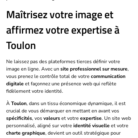
Maîtrisez votre image et
affirmez votre expertise à
Toulon
Ne laissez pas des plateformes tierces définir votre
image en ligne. Avec un
site professionnel sur mesure
,
vous prenez le contrôle total de votre
communication
digitale
et façonnez une présence web qui reflète
fidèlement votre identité.
À
Toulon
, dans un tissu économique dynamique, il est
crucial de vous démarquer en mettant en avant vos
spécificités
, vos
valeurs
et votre
expertise
. Un site web
personnalisé, aligné sur votre
identité visuelle
et votre
charte graphique
, devient un outil stratégique pour