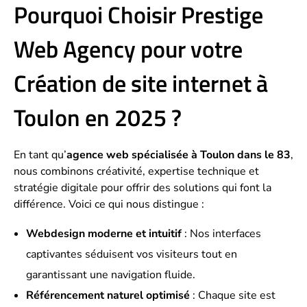
Pourquoi Choisir Prestige
Web Agency pour votre
Création de site internet à
Toulon en 2025 ?
En tant qu’
agence web spécialisée à Toulon dans le 83
,
nous combinons créativité, expertise technique et
stratégie digitale pour offrir des solutions qui font la
différence. Voici ce qui nous distingue :
Webdesign moderne et intuitif
: Nos interfaces
captivantes séduisent vos visiteurs tout en
garantissant une navigation fluide.
Référencement naturel optimisé
: Chaque site est