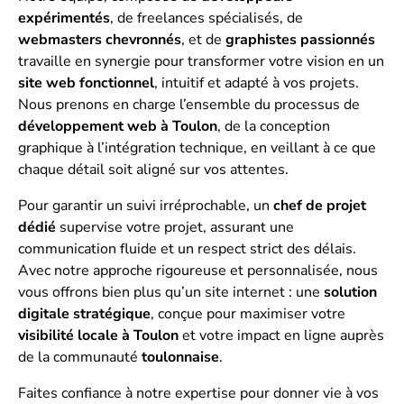
expérimentés
, de freelances spécialisés, de
webmasters chevronnés
, et de
graphistes passionnés
travaille en synergie pour transformer votre vision en un
site web fonctionnel
, intuitif et adapté à vos projets.
Nous prenons en charge l’ensemble du processus de
développement web à Toulon
, de la conception
graphique à l’intégration technique, en veillant à ce que
chaque détail soit aligné sur vos attentes.
Pour garantir un suivi irréprochable, un
chef de projet
dédié
supervise votre projet, assurant une
communication fluide et un respect strict des délais.
Avec notre approche rigoureuse et personnalisée, nous
vous offrons bien plus qu’un site internet : une
solution
digitale stratégique
, conçue pour maximiser votre
visibilité locale à Toulon
et votre impact en ligne auprès
de la communauté
toulonnaise
.
Faites confiance à notre expertise pour donner vie à vos