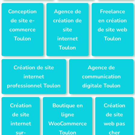
Conception
Agence de
Freelance
de site e-
création de
en création
commerce
site
de site web
Toulon
internet
Toulon
Toulon
Création de site
Agence de
internet
communication
professionnel Toulon
digitale Toulon
Création
Boutique en
Création
de site
ligne
de site
internet
WooCommerce
web pas
sur-
Toulon
cher