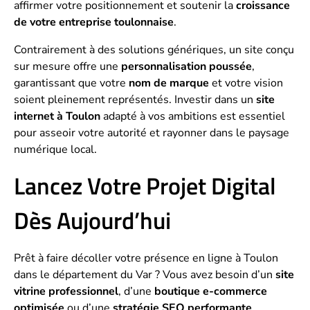
affirmer votre positionnement et soutenir la
croissance
de votre entreprise toulonnaise
.
Contrairement à des solutions génériques, un site conçu
sur mesure offre une
personnalisation poussée
,
garantissant que votre
nom de marque
et votre vision
soient pleinement représentés. Investir dans un
site
internet à Toulon
adapté à vos ambitions est essentiel
pour asseoir votre autorité et rayonner dans le paysage
numérique local.
Lancez Votre Projet Digital
Dès Aujourd’hui
Prêt à faire décoller votre présence en ligne à Toulon
dans le département du Var ? Vous avez besoin d’un
site
vitrine professionnel
, d’une
boutique e-commerce
optimisée
ou d’une
stratégie SEO performante
,