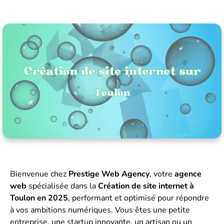
Bienvenue chez
Prestige Web Agency
, votre
agence
web
spécialisée dans la
Création de site internet à
Toulon en 2025
, performant et optimisé pour répondre
à vos ambitions numériques. Vous êtes une petite
entreprise, une startup innovante, un artisan ou un