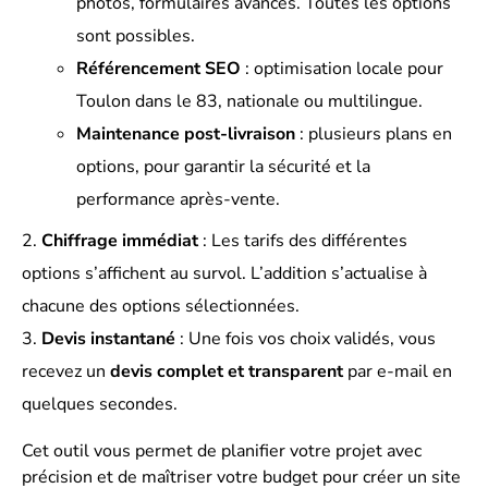
photos, formulaires avancés. Toutes les options
sont possibles.
Référencement SEO
: optimisation locale pour
Toulon dans le 83, nationale ou multilingue.
Maintenance post-livraison
: plusieurs plans en
options, pour garantir la sécurité et la
performance après-vente.
Chiffrage immédiat
: Les tarifs des différentes
options s’affichent au survol. L’addition s’actualise à
chacune des options sélectionnées.
Devis instantané
: Une fois vos choix validés, vous
recevez un
devis complet et transparent
par e-mail en
quelques secondes.
Cet outil vous permet de planifier votre projet avec
précision et de maîtriser votre budget pour créer un site