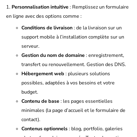
Personnalisation intuitive
: Remplissez un formulaire
en ligne avec des options comme :
Conditions de livraison
: de la livraison sur un
support mobile à l’installation complète sur un
serveur.
Gestion du nom de domaine
: enregistrement,
transfert ou renouvellement. Gestion des DNS.
Hébergement web
: plusieurs solutions
possibles, adaptées à vos besoins et votre
budget.
Contenu de base
: les pages essentielles
minimales (la page d’accueil et le formulaire de
contact).
Contenus optionnels
: blog, portfolio, galeries