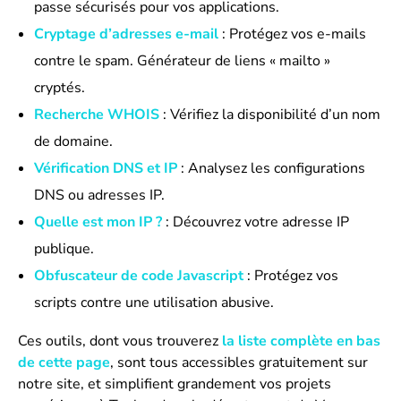
passe sécurisés pour vos applications.
Cryptage d’adresses e-mail
: Protégez vos e-mails
contre le spam. Générateur de liens « mailto »
cryptés.
Recherche WHOIS
: Vérifiez la disponibilité d’un nom
de domaine.
Vérification DNS et IP
: Analysez les configurations
DNS ou adresses IP.
Quelle est mon IP ?
: Découvrez votre adresse IP
publique.
Obfuscateur de code Javascript
: Protégez vos
scripts contre une utilisation abusive.
Ces outils, dont vous trouverez
la liste complète en bas
de cette page
, sont tous accessibles gratuitement sur
notre site, et simplifient grandement vos projets