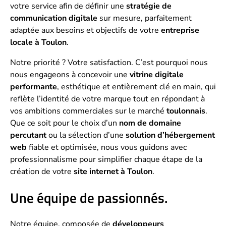
votre service afin de définir une
stratégie de
communication digitale
sur mesure, parfaitement
adaptée aux besoins et objectifs de votre
entreprise
locale à Toulon
.
Notre priorité ? Votre satisfaction. C’est pourquoi nous
nous engageons à concevoir une
vitrine digitale
performante
, esthétique et entièrement clé en main, qui
reflète l’identité de votre marque tout en répondant à
vos ambitions commerciales sur le marché
toulonnais
.
Que ce soit pour le choix d’un
nom de domaine
percutant
ou la sélection d’une
solution d’hébergement
web
fiable et optimisée, nous vous guidons avec
professionnalisme pour simplifier chaque étape de la
création de votre
site internet à Toulon
.
Une équipe de passionnés.
Notre équipe, composée de
développeurs