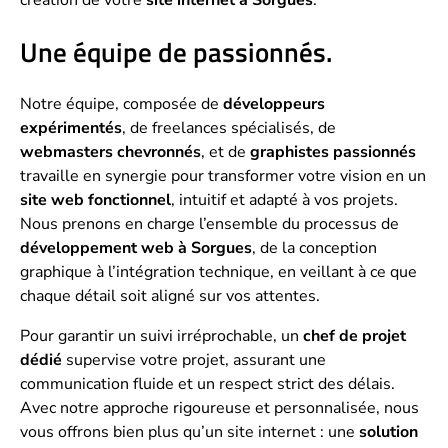
création de votre
site internet à Sorgues
.
Une équipe de passionnés.
Notre équipe, composée de
développeurs
expérimentés
, de freelances spécialisés, de
webmasters chevronnés
, et de
graphistes passionnés
travaille en synergie pour transformer votre vision en un
site web fonctionnel
, intuitif et adapté à vos projets.
Nous prenons en charge l’ensemble du processus de
développement web à Sorgues
, de la conception
graphique à l’intégration technique, en veillant à ce que
chaque détail soit aligné sur vos attentes.
Pour garantir un suivi irréprochable, un
chef de projet
dédié
supervise votre projet, assurant une
communication fluide et un respect strict des délais.
Avec notre approche rigoureuse et personnalisée, nous
vous offrons bien plus qu’un site internet : une
solution