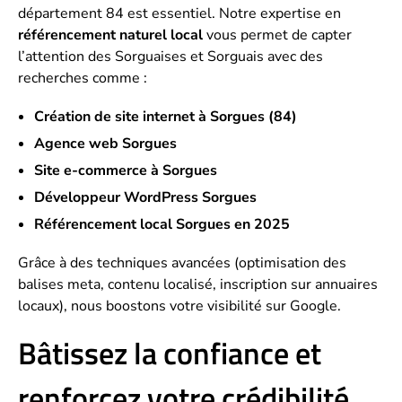
département 84 est essentiel. Notre expertise en
référencement naturel local
vous permet de capter
l’attention des Sorguaises et Sorguais avec des
recherches comme :
Création de site internet à Sorgues (84)
Agence web Sorgues
Site e-commerce à Sorgues
Développeur WordPress Sorgues
Référencement local Sorgues en 2025
Grâce à des techniques avancées (optimisation des
balises meta, contenu localisé, inscription sur annuaires
locaux), nous boostons votre visibilité sur Google.
Bâtissez la confiance et
renforcez votre crédibilité