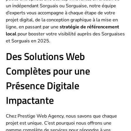
un indépendant Sorguais ou Sorguaise, notre équipe
d’experts vous accompagne à chaque étape de votre
projet digital, de la conception graphique à la mise en
ligne, en passant par une
stratégie de référencement
local
pour booster votre visibilité auprès des Sorguaises
et Sorguais en 2025.
Des Solutions Web
Complètes pour une
Présence Digitale
Impactante
Chez Prestige Web Agency, nous savons que chaque
projet est unique. C’est pourquoi nous offrons une
gamme complète de services pour répondre à vos