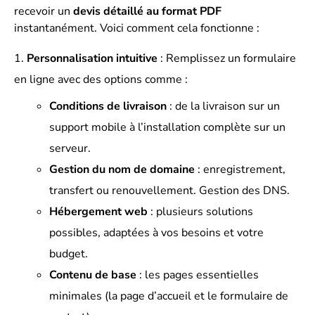
recevoir un
devis détaillé au format PDF
instantanément. Voici comment cela fonctionne :
Personnalisation intuitive
: Remplissez un formulaire
en ligne avec des options comme :
Conditions de livraison
: de la livraison sur un
support mobile à l’installation complète sur un
serveur.
Gestion du nom de domaine
: enregistrement,
transfert ou renouvellement. Gestion des DNS.
Hébergement web
: plusieurs solutions
possibles, adaptées à vos besoins et votre
budget.
Contenu de base
: les pages essentielles
minimales (la page d’accueil et le formulaire de