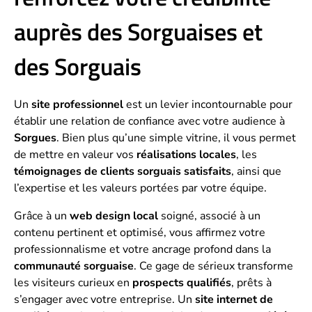
auprès des Sorguaises et
des Sorguais
Un
site professionnel
est un levier incontournable pour
établir une relation de confiance avec votre audience à
Sorgues
. Bien plus qu’une simple vitrine, il vous permet
de mettre en valeur vos
réalisations locales
, les
témoignages de clients sorguais satisfaits
, ainsi que
l’expertise et les valeurs portées par votre équipe.
Grâce à un
web design local
soigné, associé à un
contenu pertinent et optimisé, vous affirmez votre
professionnalisme et votre ancrage profond dans la
communauté sorguaise
. Ce gage de sérieux transforme
les visiteurs curieux en
prospects qualifiés
, prêts à
s’engager avec votre entreprise. Un
site internet de