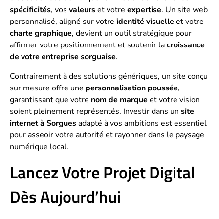
spécificités
, vos
valeurs
et votre
expertise
. Un site web
personnalisé, aligné sur votre
identité visuelle
et votre
charte graphique
, devient un outil stratégique pour
affirmer votre positionnement et soutenir la
croissance
de votre entreprise sorguaise
.
Contrairement à des solutions génériques, un site conçu
sur mesure offre une
personnalisation poussée
,
garantissant que votre
nom de marque
et votre vision
soient pleinement représentés. Investir dans un
site
internet à Sorgues
adapté à vos ambitions est essentiel
pour asseoir votre autorité et rayonner dans le paysage
numérique local.
Lancez Votre Projet Digital
Dès Aujourd’hui