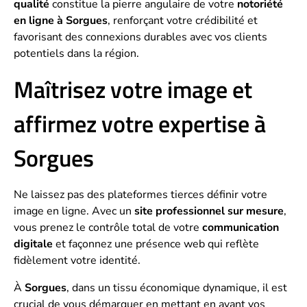
qualité
constitue la pierre angulaire de votre
notoriété
en ligne à Sorgues
, renforçant votre crédibilité et
favorisant des connexions durables avec vos clients
potentiels dans la région.
Maîtrisez votre image et
affirmez votre expertise à
Sorgues
Ne laissez pas des plateformes tierces définir votre
image en ligne. Avec un
site professionnel sur mesure
,
vous prenez le contrôle total de votre
communication
digitale
et façonnez une présence web qui reflète
fidèlement votre identité.
À
Sorgues
, dans un tissu économique dynamique, il est
crucial de vous démarquer en mettant en avant vos