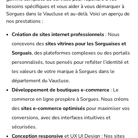
besoins spécifiques et vous aider à vous démarquer à
Sorgues dans le Vaucluse et au-delà. Voici un aperçu de
nos prestations :
Création de sites internet professionnels
: Nous
concevons des
sites vitrines pour les Sorguaises et
Sorguais
, des plateformes complexes ou des portails
personnalisés, tous pensés pour refléter l’identité et
les valeurs de votre marque à Sorgues dans le
département du Vaucluse.
Développement de boutiques e-commerce
: Le
commerce en ligne prospère à Sorgues. Nous créons
des
sites e-commerce optimisés
pour maximiser vos
conversions, avec des interfaces intuitives et
sécurisées.
Conception responsive
et UX UI Design : Nos sites