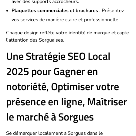
avec des supports accrocheurs.
Plaquettes commerciales et brochures
: Présentez
vos services de manière claire et professionnelle.
Chaque design reflète votre identité de marque et capte
l’attention des Sorguaises.
Une Stratégie SEO Local
2025 pour Gagner en
notoriété, Optimiser votre
présence en ligne, Maîtriser
le marché à Sorgues
Se démarquer localement à Sorgues dans le