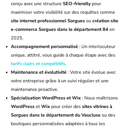
conçu avec une structure
SEO-friendly
pour
maximiser votre visibilité sur des requêtes comme
site internet professionnel Sorgues
ou
création site
e-commerce Sorgues dans le département 84
en
2025.
Accompagnement personnalisé
: Un interlocuteur
unique, attitré, vous guide à chaque étape avec des
tarifs clairs et compétitifs
.
Maintenance et évolutivité
: Votre site évolue avec
votre entreprise grâce à un suivi régulier et une
maintenance proactive.
Spécialisation WordPress et Wix
: Nous maîtrisons
WordPress
et
Wix
pour créer des
sites vitrines à
Sorgues dans le département du Vaucluse
ou des
boutiques personnalisées adaptées à tous les