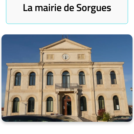
La mairie de Sorgues