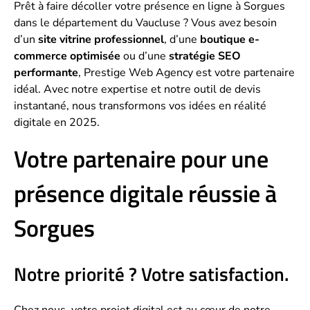
Prêt à faire décoller votre présence en ligne à Sorgues
dans le département du Vaucluse ? Vous avez besoin
d’un
site vitrine professionnel
, d’une
boutique e-
commerce optimisée
ou d’une
stratégie SEO
performante
, Prestige Web Agency est votre partenaire
idéal. Avec notre expertise et notre outil de devis
instantané, nous transformons vos idées en réalité
digitale en 2025.
Votre partenaire pour une
présence digitale réussie à
Sorgues
Notre priorité ? Votre satisfaction.