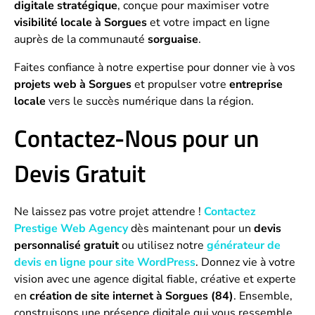
digitale stratégique
, conçue pour maximiser votre
visibilité locale à Sorgues
et votre impact en ligne
auprès de la communauté
sorguaise
.
Faites confiance à notre expertise pour donner vie à vos
projets web à Sorgues
et propulser votre
entreprise
locale
vers le succès numérique dans la région.
Contactez-Nous pour un
Devis Gratuit
Ne laissez pas votre projet attendre !
Contactez
Prestige Web Agency
dès maintenant pour un
devis
personnalisé gratuit
ou utilisez notre
générateur de
devis en ligne pour site WordPress
. Donnez vie à votre
vision avec une agence digital fiable, créative et experte
en
création de site internet à Sorgues (84)
. Ensemble,
construisons une présence digitale qui vous ressemble