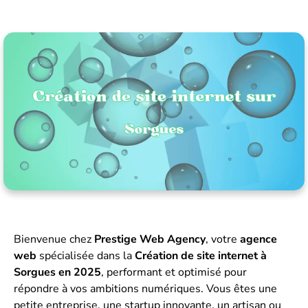
Bienvenue chez
Prestige Web Agency
, votre
agence
web
spécialisée dans la
Création de site internet à
Sorgues en 2025
, performant et optimisé pour
répondre à vos ambitions numériques. Vous êtes une
petite entreprise, une startup innovante, un artisan ou