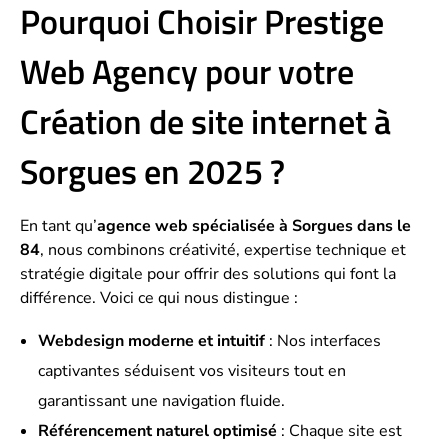
Pourquoi Choisir Prestige
Web Agency pour votre
Création de site internet à
Sorgues en 2025 ?
En tant qu’
agence web spécialisée à Sorgues dans le
84
, nous combinons créativité, expertise technique et
stratégie digitale pour offrir des solutions qui font la
différence. Voici ce qui nous distingue :
Webdesign moderne et intuitif
: Nos interfaces
captivantes séduisent vos visiteurs tout en
garantissant une navigation fluide.
Référencement naturel optimisé
: Chaque site est