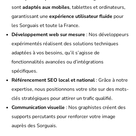
sont
adaptés aux mobiles
, tablettes et ordinateurs,
garantissant une
expérience utilisateur fluide
pour
les Sorguais et toute la France.
Développement web sur mesure
: Nos développeurs
expérimentés réalisent des solutions techniques
adaptées à vos besoins, qu’il s’agisse de
fonctionnalités avancées ou d’intégrations
spécifiques.
Référencement SEO local et national
: Grâce à notre
expertise, nous positionnons votre site sur des mots-
clés stratégiques pour attirer un trafic qualifié.
Communication visuelle
: Nos graphistes créent des
supports percutants pour renforcer votre image
auprès des Sorguais.