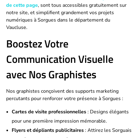
de cette page
, sont tous accessibles gratuitement sur
notre site, et simplifient grandement vos projets
numériques à Sorgues dans le département du
Vaucluse.
Boostez Votre
Communication Visuelle
avec Nos Graphistes
Nos graphistes conçoivent des supports marketing
percutants pour renforcer votre présence à Sorgues :
Cartes de visite professionnelles
: Designs élégants
pour une première impression mémorable.
Flyers et dépliants publicitaires
: Attirez les Sorguais