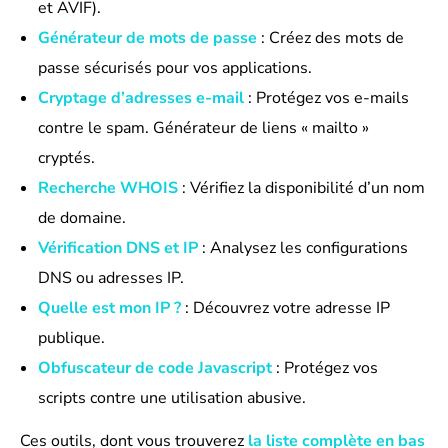
et AVIF).
Générateur de mots de passe
: Créez des mots de
passe sécurisés pour vos applications.
Cryptage d’adresses e-mail
: Protégez vos e-mails
contre le spam. Générateur de liens « mailto »
cryptés.
Recherche WHOIS
: Vérifiez la disponibilité d’un nom
de domaine.
Vérification DNS et IP
: Analysez les configurations
DNS ou adresses IP.
Quelle est mon IP ?
: Découvrez votre adresse IP
publique.
Obfuscateur de code Javascript
: Protégez vos
scripts contre une utilisation abusive.
Ces outils, dont vous trouverez
la liste complète en bas