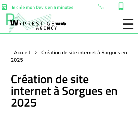
Je crée mon Devis en 5 minutes
Accueil
Création de site internet à Sorgues en
2025
Création de site
internet à Sorgues en
2025