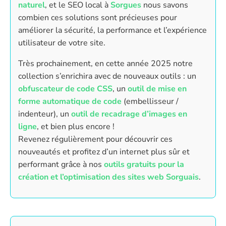
naturel
, et le SEO local à
Sorgues
nous savons
combien ces solutions sont précieuses pour
améliorer la sécurité, la performance et l’expérience
utilisateur de votre site.
Très prochainement, en cette année 2025 notre
collection s’enrichira avec de nouveaux outils : un
obfuscateur de code CSS
, un
outil de mise en
forme automatique de code
(embellisseur /
indenteur), un
outil de recadrage d’images en
ligne
, et bien plus encore !
Revenez régulièrement pour découvrir ces
nouveautés et profitez d’un internet plus sûr et
performant grâce à nos
outils gratuits pour la
création et l’optimisation des sites web Sorguais
.