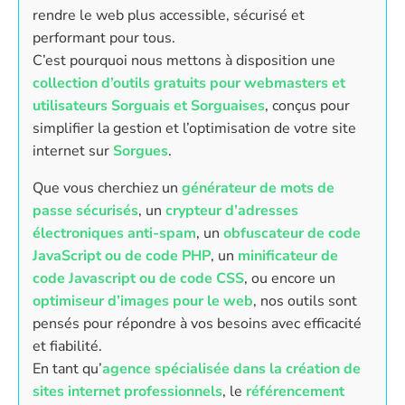
rendre le web plus accessible, sécurisé et
performant pour tous.
C’est pourquoi nous mettons à disposition une
collection d’outils gratuits pour webmasters et
utilisateurs Sorguais et Sorguaises
, conçus pour
simplifier la gestion et l’optimisation de votre site
internet sur
Sorgues
.
Que vous cherchiez un
générateur de mots de
passe sécurisés
, un
crypteur d’adresses
électroniques anti-spam
, un
obfuscateur de code
JavaScript ou de code PHP
, un
minificateur de
code Javascript ou de code CSS
, ou encore un
optimiseur d’images pour le web
, nos outils sont
pensés pour répondre à vos besoins avec efficacité
et fiabilité.
En tant qu’
agence spécialisée dans la création de
sites internet professionnels
, le
référencement