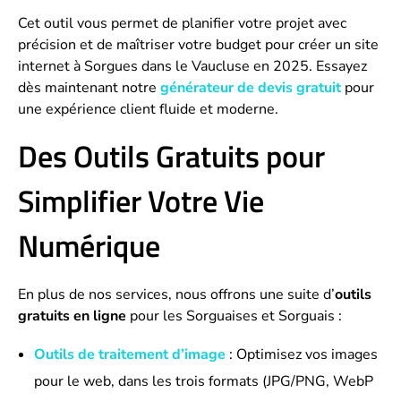
Cet outil vous permet de planifier votre projet avec
précision et de maîtriser votre budget pour créer un site
internet à Sorgues dans le Vaucluse en 2025. Essayez
dès maintenant notre
générateur de devis gratuit
pour
une expérience client fluide et moderne.
Des Outils Gratuits pour
Simplifier Votre Vie
Numérique
En plus de nos services, nous offrons une suite d’
outils
gratuits en ligne
pour les Sorguaises et Sorguais :
Outils de traitement d’image
: Optimisez vos images
pour le web, dans les trois formats (JPG/PNG, WebP