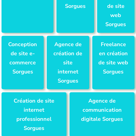
Sorgues
de site
web
Sorgues
Conception
Agence de
Freelance
de site e-
création de
en création
commerce
site
de site web
Sorgues
internet
Sorgues
Sorgues
Création de site
Agence de
internet
communication
professionnel
digitale Sorgues
Sorgues