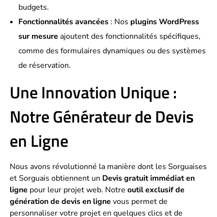
budgets.
Fonctionnalités avancées
: Nos
plugins WordPress
sur mesure
ajoutent des fonctionnalités spécifiques,
comme des formulaires dynamiques ou des systèmes
de réservation.
Une Innovation Unique :
Notre Générateur de Devis
en Ligne
Nous avons révolutionné la manière dont les Sorguaises
et Sorguais obtiennent un
Devis gratuit immédiat en
ligne
pour leur projet web. Notre
outil exclusif de
génération de devis en ligne
vous permet de
personnaliser votre projet en quelques clics et de