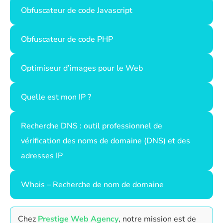
Obfuscateur de code Javascript
Obfuscateur de code PHP
Optimiseur d’images pour le Web
Quelle est mon IP ?
Recherche DNS : outil professionnel de
vérification des noms de domaine (DNS) et des
adresses IP
Whois – Recherche de nom de domaine
Chez
Prestige Web Agency
, notre mission est de