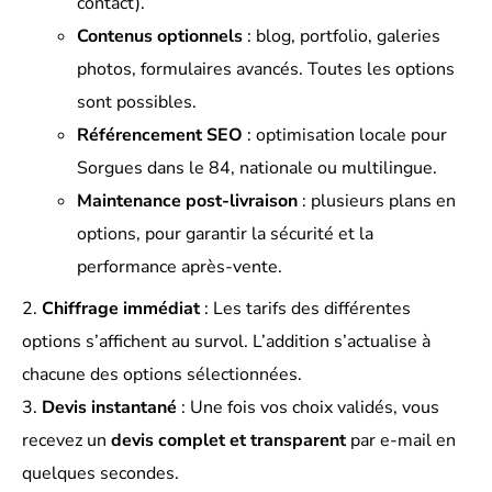
contact).
Contenus optionnels
: blog, portfolio, galeries
photos, formulaires avancés. Toutes les options
sont possibles.
Référencement SEO
: optimisation locale pour
Sorgues dans le 84, nationale ou multilingue.
Maintenance post-livraison
: plusieurs plans en
options, pour garantir la sécurité et la
performance après-vente.
Chiffrage immédiat
: Les tarifs des différentes
options s’affichent au survol. L’addition s’actualise à
chacune des options sélectionnées.
Devis instantané
: Une fois vos choix validés, vous
recevez un
devis complet et transparent
par e-mail en
quelques secondes.