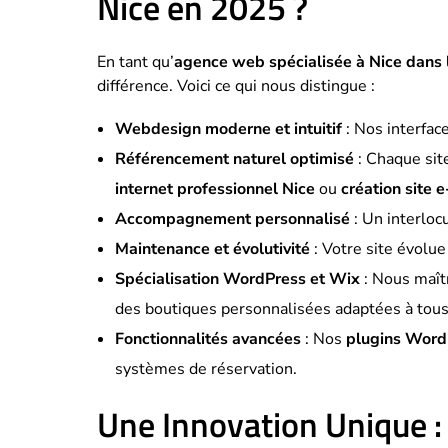
Nice en 2025 ?
En tant qu’
agence web spécialisée à Nice dans 
différence. Voici ce qui nous distingue :
Webdesign moderne et intuitif
: Nos interface
Référencement naturel optimisé
: Chaque sit
internet professionnel Nice
ou
création site
Accompagnement personnalisé
: Un interloc
Maintenance et évolutivité
: Votre site évolue
Spécialisation WordPress et Wix
: Nous maît
des boutiques personnalisées adaptées à tous
Fonctionnalités avancées
: Nos
plugins Word
systèmes de réservation.
Une Innovation Unique :