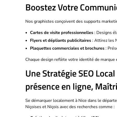
Boostez Votre Communic
Nos graphistes conçoivent des supports marketin
Cartes de visite professionnelles
: Designs é
Flyers et dépliants publicitaires
: Attirez les
Plaquettes commerciales et brochures
: Prés
Chaque design reflète votre identité de marque e
Une Stratégie SEO Local
présence en ligne, Maîtr
Se démarquer localement à Nice dans le départe
Niçoises et Niçois avec des recherches comme :