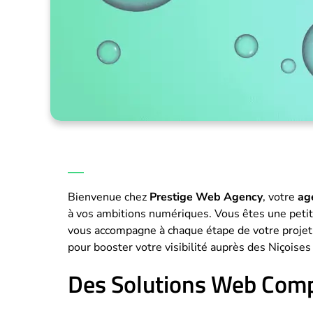
Bienvenue chez
Prestige Web Agency
, votre
ag
à vos ambitions numériques. Vous êtes une petite
vous accompagne à chaque étape de votre projet d
pour booster votre visibilité auprès des Niçoises
Des Solutions Web Comp