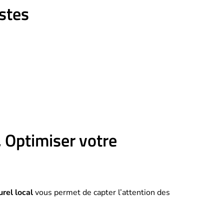
stes
 Optimiser votre
rel local
vous permet de capter l’attention des