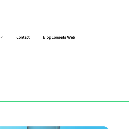
Contact
Blog Conseils Web