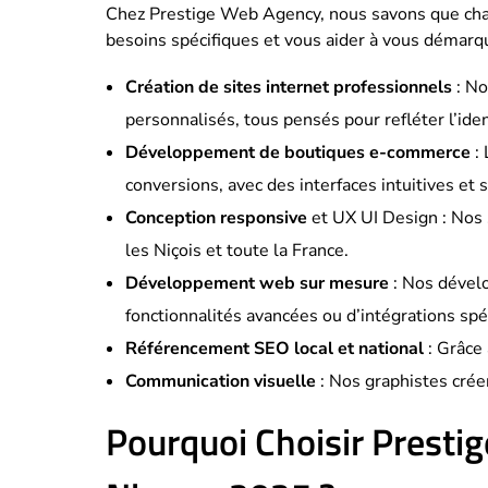
Chez Prestige Web Agency, nous savons que chaq
besoins spécifiques et vous aider à vous démarqu
Création de sites internet professionnels
: No
personnalisés, tous pensés pour refléter l’id
Développement de boutiques e-commerce
: 
conversions, avec des interfaces intuitives et 
Conception responsive
et UX UI Design : Nos 
les Niçois et toute la France.
Développement web sur mesure
: Nos dévelo
fonctionnalités avancées ou d’intégrations spé
Référencement SEO local et national
: Grâce 
Communication visuelle
: Nos graphistes crée
Pourquoi Choisir Prestig