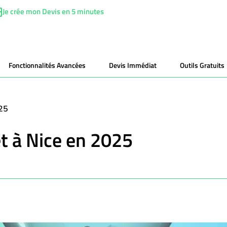
Je crée mon Devis en 5 minutes
Fonctionnalités Avancées
Devis Immédiat
Outils Gratuits
025
et à Nice en 2025