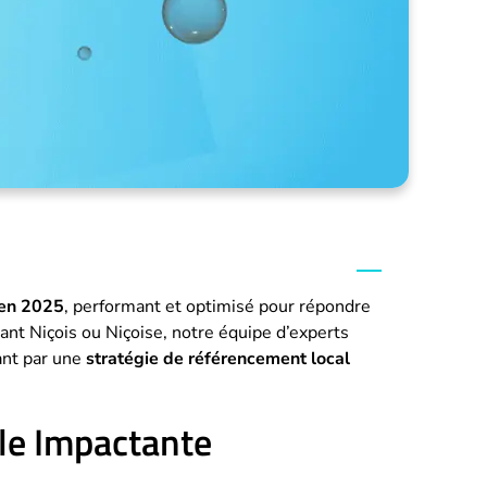
 en 2025
, performant et optimisé pour répondre
ant Niçois ou Niçoise, notre équipe d’experts
ant par une
stratégie de référencement local
le Impactante