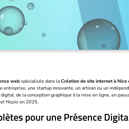
ence web
spécialisée dans la
Création de site internet à Nice
 entreprise, une startup innovante, un artisan ou un indépend
igital, de la conception graphique à la mise en ligne, en pass
 et Niçois en 2025.
lètes pour une Présence Digita