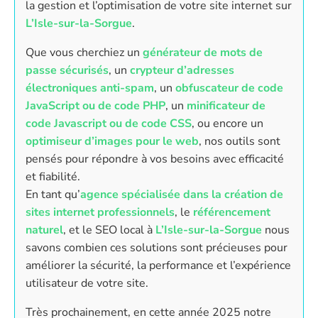
la gestion et l’optimisation de votre site internet sur
L’Isle-sur-la-Sorgue
.
Que vous cherchiez un
générateur de mots de
passe sécurisés
, un
crypteur d’adresses
électroniques anti-spam
, un
obfuscateur de code
JavaScript ou de code PHP
, un
minificateur de
code Javascript ou de code CSS
, ou encore un
optimiseur d’images pour le web
, nos outils sont
pensés pour répondre à vos besoins avec efficacité
et fiabilité.
En tant qu’
agence spécialisée dans la création de
sites internet professionnels
, le
référencement
naturel
, et le SEO local à
L’Isle-sur-la-Sorgue
nous
savons combien ces solutions sont précieuses pour
améliorer la sécurité, la performance et l’expérience
utilisateur de votre site.
Très prochainement, en cette année 2025 notre