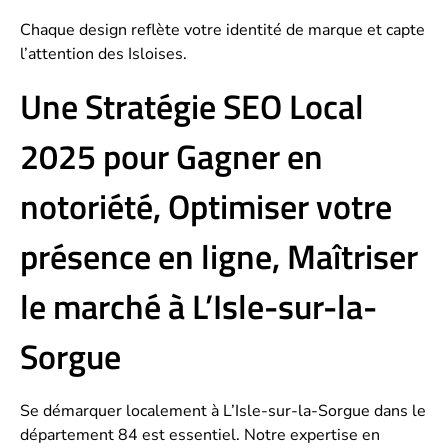
Chaque design reflète votre identité de marque et capte
l’attention des Isloises.
Une Stratégie SEO Local
2025 pour Gagner en
notoriété, Optimiser votre
présence en ligne, Maîtriser
le marché à L’Isle-sur-la-
Sorgue
Se démarquer localement à L’Isle-sur-la-Sorgue dans le
département 84 est essentiel. Notre expertise en