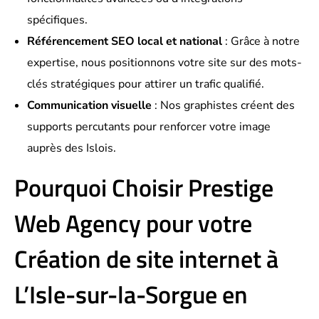
spécifiques.
Référencement SEO local et national
: Grâce à notre
expertise, nous positionnons votre site sur des mots-
clés stratégiques pour attirer un trafic qualifié.
Communication visuelle
: Nos graphistes créent des
supports percutants pour renforcer votre image
auprès des Islois.
Pourquoi Choisir Prestige
Web Agency pour votre
Création de site internet à
L’Isle-sur-la-Sorgue en