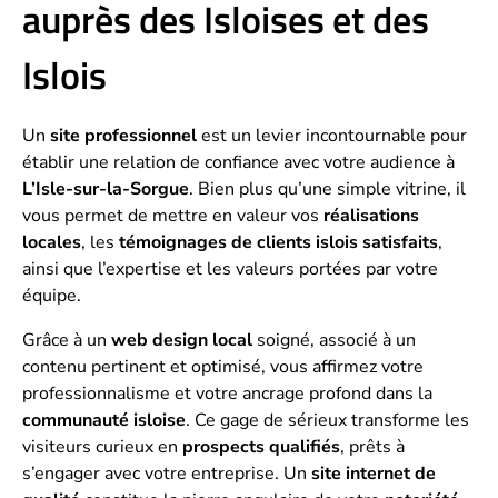
auprès des Isloises et des
Islois
Un
site professionnel
est un levier incontournable pour
établir une relation de confiance avec votre audience à
L’Isle-sur-la-Sorgue
. Bien plus qu’une simple vitrine, il
vous permet de mettre en valeur vos
réalisations
locales
, les
témoignages de clients islois satisfaits
,
ainsi que l’expertise et les valeurs portées par votre
équipe.
Grâce à un
web design local
soigné, associé à un
contenu pertinent et optimisé, vous affirmez votre
professionnalisme et votre ancrage profond dans la
communauté isloise
. Ce gage de sérieux transforme les
visiteurs curieux en
prospects qualifiés
, prêts à
s’engager avec votre entreprise. Un
site internet de