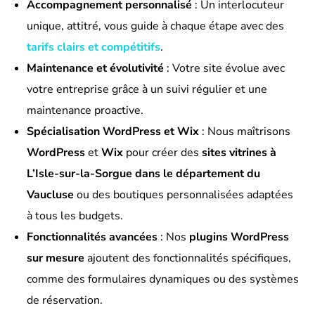
Accompagnement personnalisé
: Un interlocuteur
unique, attitré, vous guide à chaque étape avec des
tarifs clairs et compétitifs
.
Maintenance et évolutivité
: Votre site évolue avec
votre entreprise grâce à un suivi régulier et une
maintenance proactive.
Spécialisation WordPress et Wix
: Nous maîtrisons
WordPress
et
Wix
pour créer des
sites vitrines à
L’Isle-sur-la-Sorgue dans le département du
Vaucluse
ou des boutiques personnalisées adaptées
à tous les budgets.
Fonctionnalités avancées
: Nos
plugins WordPress
sur mesure
ajoutent des fonctionnalités spécifiques,
comme des formulaires dynamiques ou des systèmes
de réservation.