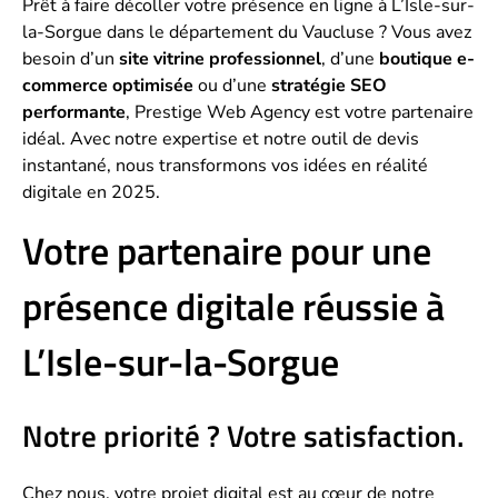
Prêt à faire décoller votre présence en ligne à L’Isle-sur-
la-Sorgue dans le département du Vaucluse ? Vous avez
besoin d’un
site vitrine professionnel
, d’une
boutique e-
commerce optimisée
ou d’une
stratégie SEO
performante
, Prestige Web Agency est votre partenaire
idéal. Avec notre expertise et notre outil de devis
instantané, nous transformons vos idées en réalité
digitale en 2025.
Votre partenaire pour une
présence digitale réussie à
L’Isle-sur-la-Sorgue
Notre priorité ? Votre satisfaction.
Chez nous, votre projet digital est au cœur de notre