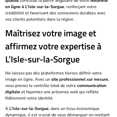
qualité
constitue la pierre angulaire de votre
notoriété
en ligne à L’Isle-sur-la-Sorgue
, renforçant votre
crédibilité et favorisant des connexions durables avec
vos clients potentiels dans la région.
Maîtrisez votre image et
affirmez votre expertise à
L’Isle-sur-la-Sorgue
Ne laissez pas des plateformes tierces définir votre
image en ligne. Avec un
site professionnel sur mesure
,
vous prenez le contrôle total de votre
communication
digitale
et façonnez une présence web qui reflète
fidèlement votre identité.
À
L’Isle-sur-la-Sorgue
, dans un tissu économique
dynamique, il est crucial de vous démarquer en mettant