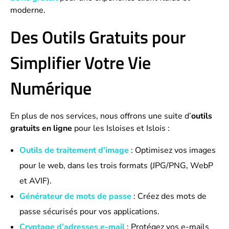
moderne.
Des Outils Gratuits pour
Simplifier Votre Vie
Numérique
En plus de nos services, nous offrons une suite d’
outils
gratuits en ligne
pour les Isloises et Islois :
Outils de traitement d’image
: Optimisez vos images
pour le web, dans les trois formats (JPG/PNG, WebP
et AVIF).
Générateur de mots de passe
: Créez des mots de
passe sécurisés pour vos applications.
Cryptage d’adresses e-mail
: Protégez vos e-mails