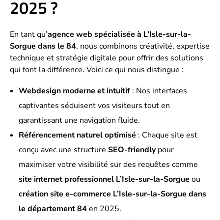
2025 ?
En tant qu’
agence web spécialisée à L’Isle-sur-la-
Sorgue dans le 84
, nous combinons créativité, expertise
technique et stratégie digitale pour offrir des solutions
qui font la différence. Voici ce qui nous distingue :
Webdesign moderne et intuitif
: Nos interfaces
captivantes séduisent vos visiteurs tout en
garantissant une navigation fluide.
Référencement naturel optimisé
: Chaque site est
conçu avec une structure
SEO-friendly
pour
maximiser votre visibilité sur des requêtes comme
site internet professionnel L’Isle-sur-la-Sorgue
ou
création site e-commerce L’Isle-sur-la-Sorgue dans
le département 84
en 2025.