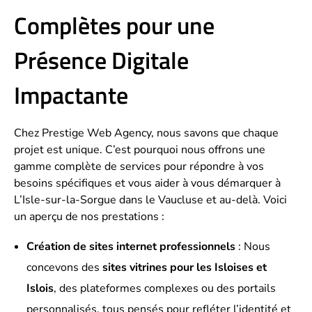
Complètes pour une
Présence Digitale
Impactante
Chez Prestige Web Agency, nous savons que chaque
projet est unique. C’est pourquoi nous offrons une
gamme complète de services pour répondre à vos
besoins spécifiques et vous aider à vous démarquer à
L’Isle-sur-la-Sorgue dans le Vaucluse et au-delà. Voici
un aperçu de nos prestations :
Création de sites internet professionnels
: Nous
concevons des
sites vitrines pour les Isloises et
Islois
, des plateformes complexes ou des portails
personnalisés, tous pensés pour refléter l’identité et