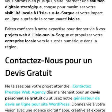
vous offrons bien plus qu’un site internet : une
solution
digitale stratégique
, conçue pour maximiser votre
visibilité locale à L’Isle-sur-la-Sorgue
et votre impact
en ligne auprès de la communauté
isloise
.
Faites confiance à notre expertise pour donner vie à vos
projets web à L’Isle-sur-la-Sorgue
et propulser votre
entreprise locale
vers le succès numérique dans la
région.
Contactez-Nous pour un
Devis Gratuit
Ne laissez pas votre projet attendre !
Contactez
Prestige Web Agency
dès maintenant pour un
devis
personnalisé gratuit
ou utilisez notre
générateur de
devis en ligne pour site WordPress
. Donnez vie à votre
vision avec une agence digital fiable, créative et experte