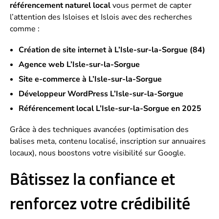
référencement naturel local
vous permet de capter
l’attention des Isloises et Islois avec des recherches
comme :
Création de site internet à L’Isle-sur-la-Sorgue (84)
Agence web L’Isle-sur-la-Sorgue
Site e-commerce à L’Isle-sur-la-Sorgue
Développeur WordPress L’Isle-sur-la-Sorgue
Référencement local L’Isle-sur-la-Sorgue en 2025
Grâce à des techniques avancées (optimisation des
balises meta, contenu localisé, inscription sur annuaires
locaux), nous boostons votre visibilité sur Google.
Bâtissez la confiance et
renforcez votre crédibilité