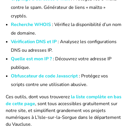
contre le spam. Générateur de liens « mailto »
cryptés.
Recherche WHOIS
: Vérifiez la disponibilité d’un nom
de domaine.
Vérification DNS et IP
: Analysez les configurations
DNS ou adresses IP.
Quelle est mon IP ?
: Découvrez votre adresse IP
publique.
Obfuscateur de code Javascript
: Protégez vos
scripts contre une utilisation abusive.
Ces outils, dont vous trouverez
la liste complète en bas
de cette page
, sont tous accessibles gratuitement sur
notre site, et simplifient grandement vos projets
numériques à L’Isle-sur-la-Sorgue dans le département
du Vaucluse.