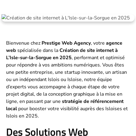
Bienvenue chez
Prestige Web Agency
, votre
agence
web
spécialisée dans la
Création de site internet à
L’Isle-sur-la-Sorgue en 2025
, performant et optimisé
pour répondre à vos ambitions numériques. Vous êtes
une petite entreprise, une startup innovante, un artisan
ou un indépendant Islois ou Isloise, notre équipe
d’experts vous accompagne à chaque étape de votre
projet digital, de la conception graphique à la mise en
ligne, en passant par une
stratégie de référencement
local
pour booster votre visibilité auprès des Isloises et
Islois en 2025.
Des Solutions Web