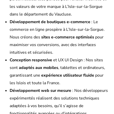
les valeurs de votre marque à L’Isle-sur-la-Sorgue
dans le département du Vaucluse.
Développement de boutiques e-commerce
: Le
commerce en ligne prospère à L’Isle-sur-la-Sorgue.
Nous créons des
sites e-commerce optimisés
pour
maximiser vos conversions, avec des interfaces
intuitives et sécurisées.
Conception responsive
et UX UI Design : Nos sites
sont
adaptés aux mobiles
, tablettes et ordinateurs,
garantissant une
expérience utilisateur fluide
pour
les Islois et toute la France.
Développement web sur mesure
: Nos développeurs
expérimentés réalisent des solutions techniques
adaptées à vos besoins, qu’il s’agisse de
fonctionnalités avancées ou d’intégrations