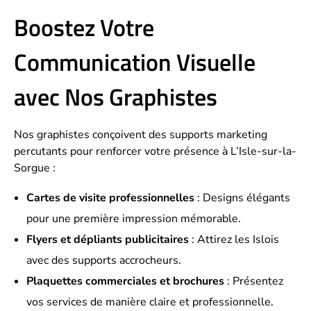
Boostez Votre
Communication Visuelle
avec Nos Graphistes
Nos graphistes conçoivent des supports marketing
percutants pour renforcer votre présence à L’Isle-sur-la-
Sorgue :
Cartes de visite professionnelles
: Designs élégants
pour une première impression mémorable.
Flyers et dépliants publicitaires
: Attirez les Islois
avec des supports accrocheurs.
Plaquettes commerciales et brochures
: Présentez
vos services de manière claire et professionnelle.