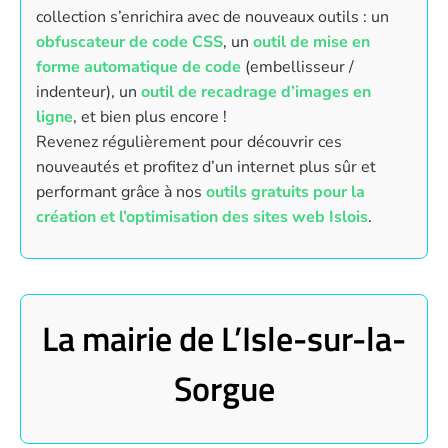
collection s’enrichira avec de nouveaux outils : un
obfuscateur de code CSS
, un
outil de mise en
forme automatique de code
(embellisseur /
indenteur), un
outil de recadrage d’images en
ligne
, et bien plus encore !
Revenez régulièrement pour découvrir ces
nouveautés et profitez d’un internet plus sûr et
performant grâce à nos
outils gratuits pour la
création et l’optimisation des sites web Islois
.
La mairie de L’Isle-sur-la-
Sorgue