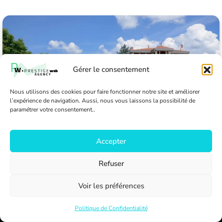
Gérer le consentement
Nous utilisons des cookies pour faire fonctionner notre site et améliorer
l’expérience de navigation. Aussi, nous vous laissons la possibilité de
paramétrer votre consentement..
Accepter
Refuser
Voir les préférences
Politique de Confidentialité