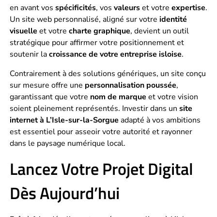
en avant vos
spécificités
, vos
valeurs
et votre
expertise
.
Un site web personnalisé, aligné sur votre
identité
visuelle
et votre
charte graphique
, devient un outil
stratégique pour affirmer votre positionnement et
soutenir la
croissance de votre entreprise isloise
.
Contrairement à des solutions génériques, un site conçu
sur mesure offre une
personnalisation poussée
,
garantissant que votre
nom de marque
et votre vision
soient pleinement représentés. Investir dans un
site
internet à L’Isle-sur-la-Sorgue
adapté à vos ambitions
est essentiel pour asseoir votre autorité et rayonner
dans le paysage numérique local.
Lancez Votre Projet Digital
Dès Aujourd’hui