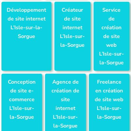
Développement
Créateur
Service
de site internet
de site
de
L’Isle-sur-la-
internet
création
Sorgue
L’Isle-sur-
de site
la-Sorgue
web
L’Isle-sur-
la-Sorgue
Conception
Agence de
Freelance
de site e-
création de
en création
commerce
site
de site web
L’Isle-sur-
internet
L’Isle-sur-
la-Sorgue
L’Isle-sur-
la-Sorgue
la-Sorgue