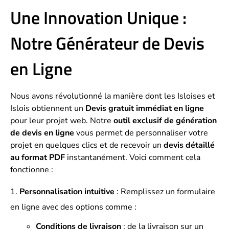
Une Innovation Unique :
Notre Générateur de Devis
en Ligne
Nous avons révolutionné la manière dont les Isloises et
Islois obtiennent un
Devis gratuit immédiat en ligne
pour leur projet web. Notre
outil exclusif de génération
de devis en ligne
vous permet de personnaliser votre
projet en quelques clics et de recevoir un
devis détaillé
au format PDF
instantanément. Voici comment cela
fonctionne :
Personnalisation intuitive
: Remplissez un formulaire
en ligne avec des options comme :
Conditions de livraison
: de la livraison sur un