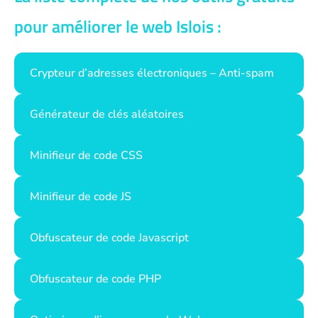
pour améliorer le web Islois :
Crypteur d’adresses électroniques – Anti-spam
Générateur de clés aléatoires
Minifieur de code CSS
Minifieur de code JS
Obfuscateur de code Javascript
Obfuscateur de code PHP