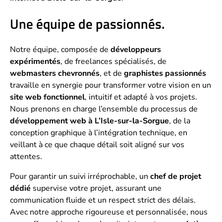
Une équipe de passionnés.
Notre équipe, composée de
développeurs
expérimentés
, de freelances spécialisés, de
webmasters chevronnés
, et de
graphistes passionnés
travaille en synergie pour transformer votre vision en un
site web fonctionnel
, intuitif et adapté à vos projets.
Nous prenons en charge l’ensemble du processus de
développement web à L’Isle-sur-la-Sorgue
, de la
conception graphique à l’intégration technique, en
veillant à ce que chaque détail soit aligné sur vos
attentes.
Pour garantir un suivi irréprochable, un
chef de projet
dédié
supervise votre projet, assurant une
communication fluide et un respect strict des délais.
Avec notre approche rigoureuse et personnalisée, nous