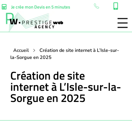
Je crée mon Devis en 5 minutes
Accueil
Création de site internet à L’Isle-sur-
la-Sorgue en 2025
Création de site
internet à L’Isle-sur-la-
Sorgue en 2025