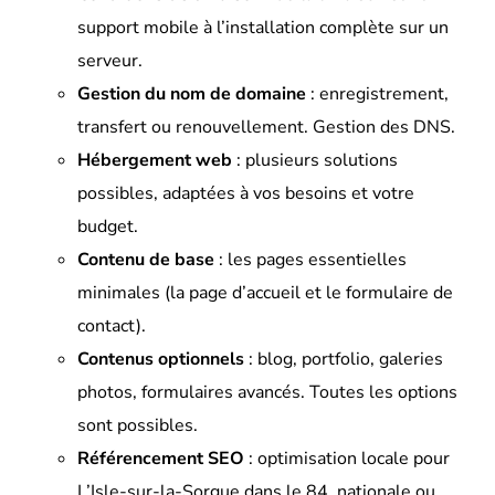
support mobile à l’installation complète sur un
serveur.
Gestion du nom de domaine
: enregistrement,
transfert ou renouvellement. Gestion des DNS.
Hébergement web
: plusieurs solutions
possibles, adaptées à vos besoins et votre
budget.
Contenu de base
: les pages essentielles
minimales (la page d’accueil et le formulaire de
contact).
Contenus optionnels
: blog, portfolio, galeries
photos, formulaires avancés. Toutes les options
sont possibles.
Référencement SEO
: optimisation locale pour
L’Isle-sur-la-Sorgue dans le 84, nationale ou