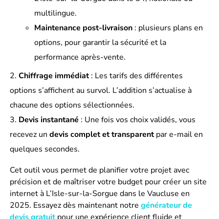
multilingue.
Maintenance post-livraison
: plusieurs plans en
options, pour garantir la sécurité et la
performance après-vente.
Chiffrage immédiat
: Les tarifs des différentes
options s’affichent au survol. L’addition s’actualise à
chacune des options sélectionnées.
Devis instantané
: Une fois vos choix validés, vous
recevez un
devis complet et transparent
par e-mail en
quelques secondes.
Cet outil vous permet de planifier votre projet avec
précision et de maîtriser votre budget pour créer un site
internet à L’Isle-sur-la-Sorgue dans le Vaucluse en
2025. Essayez dès maintenant notre
générateur de
devis gratuit
pour une expérience client fluide et