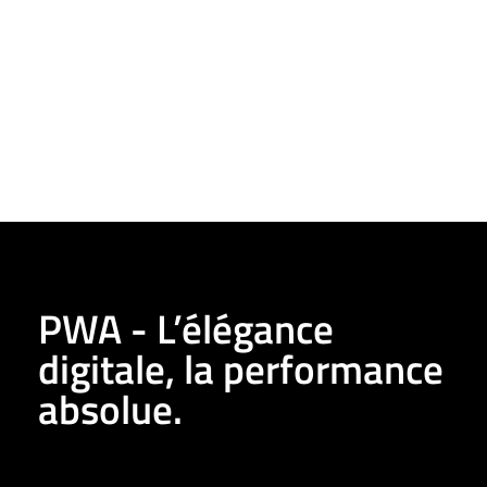
PWA - L’élégance
digitale, la performance
absolue.