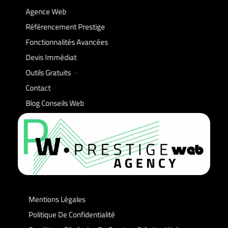
Agence Web
Référencement Prestige
Fonctionnalités Avancées
Devis Immédiat
Outils Gratuits
Contact
Blog Conseils Web
Prestige Web Agency
Mentions Légales
Politique De Confidentialité