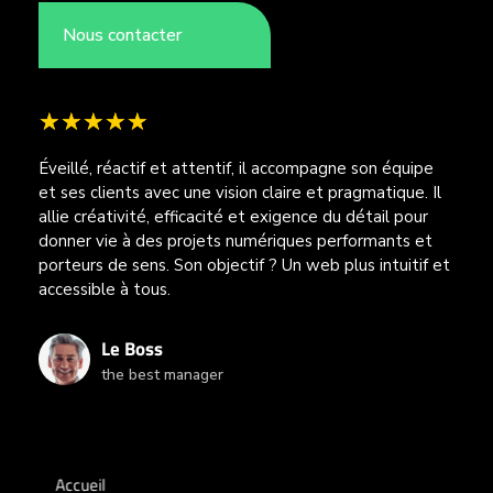
Nous contacter
Éveillé, réactif et attentif, il accompagne son équipe
et ses clients avec une vision claire et pragmatique. Il
allie créativité, efficacité et exigence du détail pour
donner vie à des projets numériques performants et
porteurs de sens. Son objectif ? Un web plus intuitif et
accessible à tous.
Le Boss
the best manager
Accueil