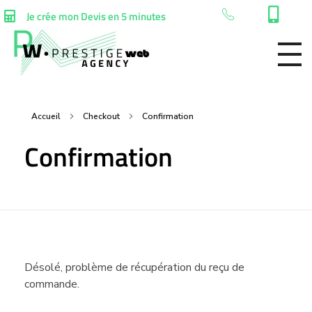
Je crée mon Devis en 5 minutes
Accueil
Checkout
Confirmation
Confirmation
Désolé, problème de récupération du reçu de
commande.