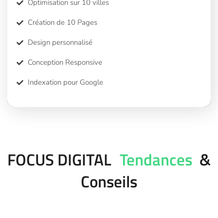
Optimisation sur 10 villes
Création de 10 Pages
Design personnalisé
Conception Responsive
Indexation pour Google
FOCUS DIGITAL
Tendances
&
Conseils