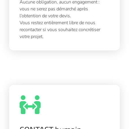
Aucune obligation, aucun engagement :
vous ne serez pas démarché après
l’obtention de votre devis.
Vous restez entièrement libre de nous
recontacter si vous souhaitez concrétiser
votre projet.