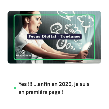
Yes !!! …enfin en 2026, je suis
en première page !
Yes !!! …enfin en 2026, je suis
en première page !