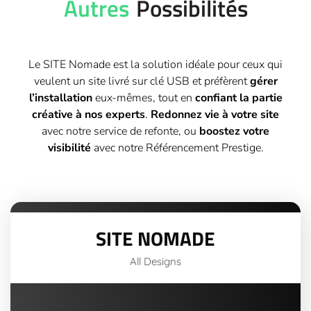
Autres
Possibilités
Le SITE Nomade est la solution idéale pour ceux qui
veulent un site livré sur clé USB et préfèrent
gérer
l’installation
eux-mêmes, tout en
confiant la partie
créative à nos experts
.
Redonnez vie à votre site
avec notre service de refonte, ou
boostez votre
visibilité
avec notre Référencement Prestige.
SITE NOMADE
All Designs