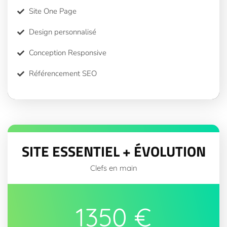
Site One Page
Design personnalisé
Conception Responsive
Référencement SEO
SITE ESSENTIEL + ÉVOLUTION
Clefs en main
1350 €