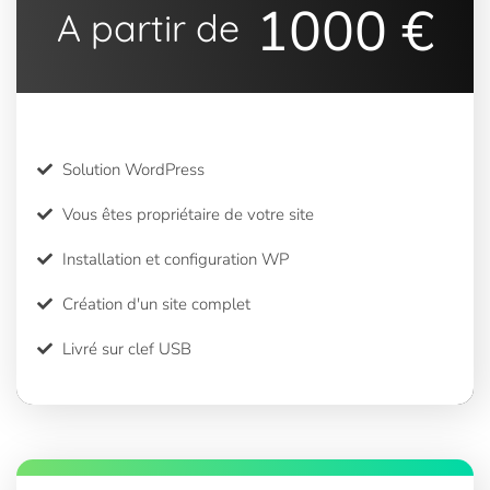
1000 €
A partir de
Solution WordPress
Vous êtes propriétaire de votre site
Installation et configuration WP
Création d'un site complet
Livré sur clef USB