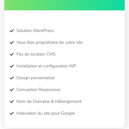
Solution WordPress
Vous êtes propriétaire de votre site
Pas de location CMS
Installation et configuration WP
Design personnalisé
Conception Responsive
Nom de Domaine & Hébergement
Indexation du site pour Google