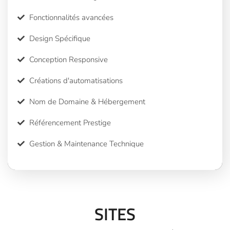
Fonctionnalités avancées
Design Spécifique
Conception Responsive
Créations d'automatisations
Nom de Domaine & Hébergement
Référencement Prestige
Gestion & Maintenance Technique
SITES