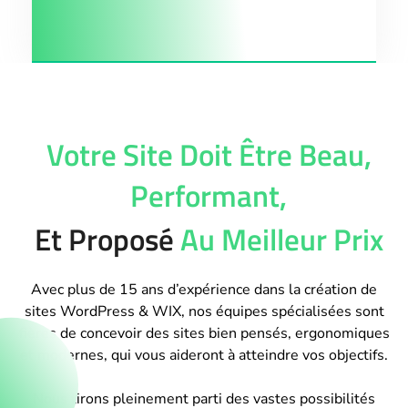
Votre Site Doit Être Beau,
Performant,
Et Proposé
Au Meilleur Prix
Avec plus de 15 ans d’expérience dans la création de
sites WordPress & WIX, nos équipes spécialisées sont
fières de concevoir des sites bien pensés, ergonomiques
et modernes, qui vous aideront à atteindre vos objectifs.
Nous tirons pleinement parti des vastes possibilités