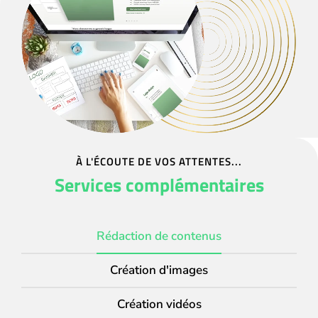
À L'ÉCOUTE DE VOS ATTENTES...
Services complémentaires
Rédaction de contenus
Création d'images
Création vidéos