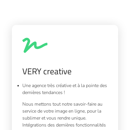
VERY creative
Une agence très créative et à la pointe des
dernières tendances !
Nous mettons tout notre savoir-faire au
service de votre image en ligne, pour la
sublimer et vous rendre unique.
Intégrations des dernières fonctionnalités