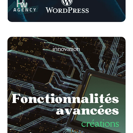
Retour sur investissement mesurable,
grâce à un service parfaitement adapté à
vos besoins locaux.