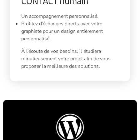
CONTACT humain
Un accompagnement personnalisé.
Profitez d’échanges directs avec votre
graphiste pour un design entièrement
personnalisé.
À l’écoute de vos besoins, il étudiera
minutieusement votre projet afin de vous
proposer la meilleure des solutions.