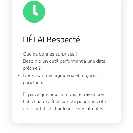
DÉLAI Respecté
Que de bonnes surprises !
Besoin d’un outil performant à une date
précise ?
Nous sommes rigoureux et toujours
ponctuels.
Et parce que nous aimons le travail bien
fait, chaque détail compte pour vous offrir
un résultat à la hauteur de vos attentes.