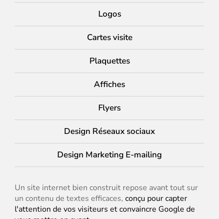
Logos
Cartes visite
Plaquettes
Affiches
Flyers
Design Réseaux sociaux
Design Marketing E-mailing
Un site internet bien construit repose avant tout sur
un contenu de textes efficaces,
conçu pour capter
l'attention de vos visiteurs et convaincre Google de