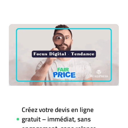
Créez votre devis en ligne
gratuit – immédiat, sans
engagement, sans relance
Créez votre devis en ligne
gratuit – immédiat, sans