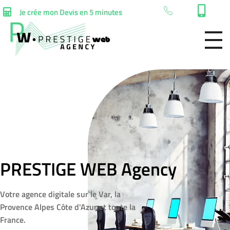
Je crée mon Devis en 5 minutes
PRESTIGE WEB Agency
Votre agence digitale sur le Var, la
Provence Alpes Côte d'Azur et toute la
France.