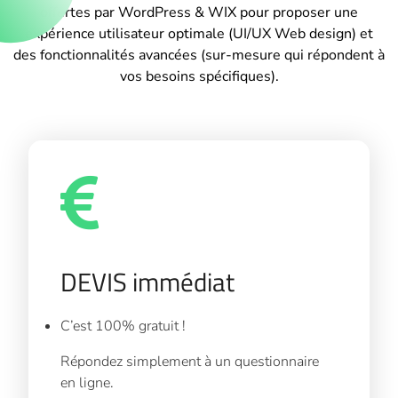
offertes par WordPress & WIX pour proposer une
expérience utilisateur optimale (UI/UX Web design) et
des fonctionnalités avancées (sur-mesure qui répondent à
vos besoins spécifiques).
DEVIS immédiat
C’est 100% gratuit !
Répondez simplement à un questionnaire
en ligne.