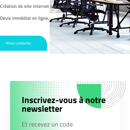
Création de site internet sur mesure.
Devis immédiat en ligne.
Nous contacter
Inscrivez-vous à notre
newsletter
Et recevez un code