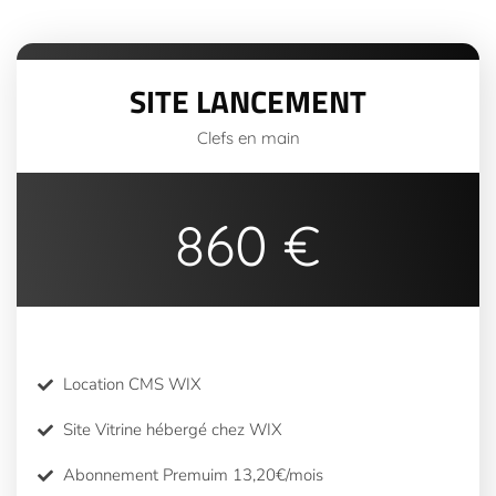
SITE LANCEMENT
Clefs en main
860 €
Location CMS WIX
Site Vitrine hébergé chez WIX
Abonnement Premuim 13,20€/mois