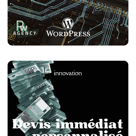
Votre entreprise évolue, vos besoins aussi.
Grâce à des fonctionnalités personnalisées,
votre site s’adapte en continu.