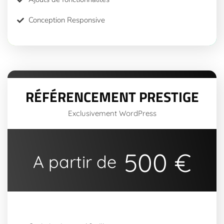
Conception Responsive
RÉFÉRENCEMENT PRESTIGE
Exclusivement WordPress
500 €
A partir de