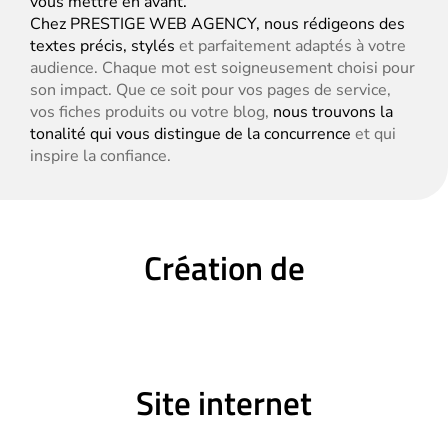
vous mettre en avant.
Chez PRESTIGE WEB AGENCY, nous rédigeons des
textes précis, stylés
et parfaitement adaptés à votre
audience. Chaque mot est soigneusement choisi pour
son impact. Que ce soit pour vos pages de service,
vos fiches produits ou votre blog,
nous trouvons la
tonalité qui vous distingue de la concurrence
et qui
inspire la confiance.
Création de
Site internet