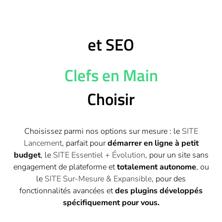
et SEO
Clefs en Main
Choisir
Choisissez parmi nos options sur mesure : le
SITE
Lancement
, parfait pour
démarrer en ligne à petit
budget
, le
SITE Essentiel + Évolution
, pour un site sans
engagement de plateforme et
totalement autonome
, ou
le
SITE Sur-Mesure & Expansible
, pour des
fonctionnalités avancées et
des plugins développés
spécifiquement
pour vous.